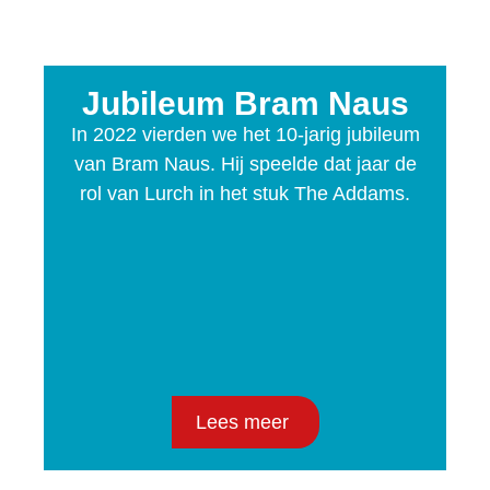
Jubileum Bram Naus
In 2022 vierden we het 10-jarig jubileum
van Bram Naus. Hij speelde dat jaar de
rol van Lurch in het stuk The Addams.
Lees meer