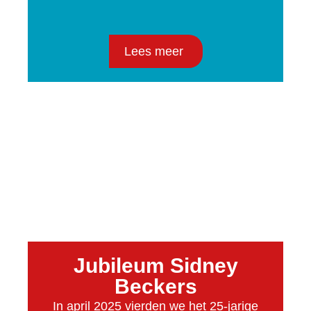
Lees meer
Jubileum Sidney
Beckers
In april 2025 vierden we het 25-jarige