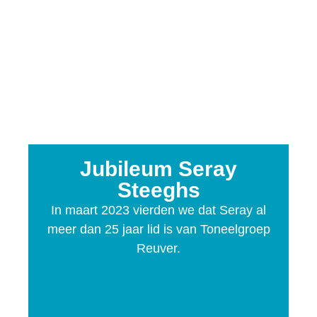
Jubileum Seray
Steeghs
In maart 2023 vierden we dat Seray al
meer dan 25 jaar lid is van Toneelgroep
Reuver.