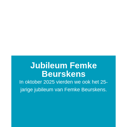
Jubileum Femke
Beurskens
In oktober 2025 vierden we ook het 25-
jarige jubileum van Femke Beurskens.