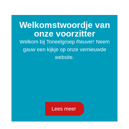
Welkomstwoordje van
onze voorzitter
Welkom bij Toneelgroep Reuver! Neem
gauw een kijkje op onze vernieuwde
website.
Lees meer