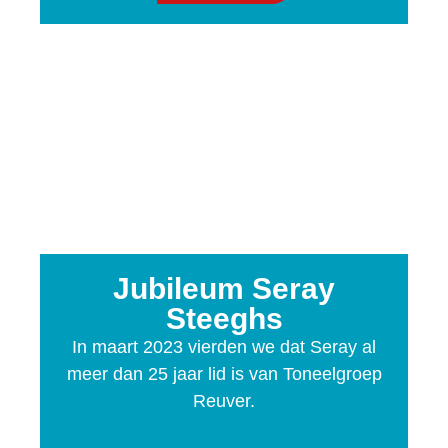
Jubileum Seray
Steeghs
In maart 2023 vierden we dat Seray al
meer dan 25 jaar lid is van Toneelgroep
Reuver.