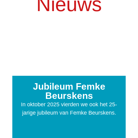
Nieuws
Jubileum Femke
Beurskens
In oktober 2025 vierden we ook het 25-
jarige jubileum van Femke Beurskens.