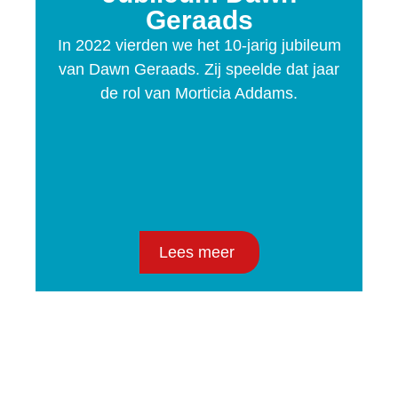
Geraads
In 2022 vierden we het 10-jarig jubileum
van Dawn Geraads. Zij speelde dat jaar
de rol van Morticia Addams.
Lees meer