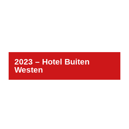
2023 – Hotel Buiten
Westen