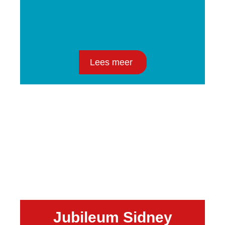
Lees meer
Jubileum Sidney