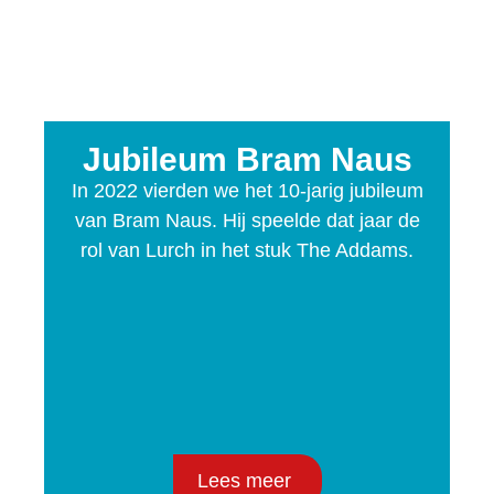
Jubileum Bram Naus
In 2022 vierden we het 10-jarig jubileum
van Bram Naus. Hij speelde dat jaar de
rol van Lurch in het stuk The Addams.
Lees meer