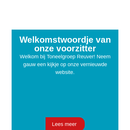
Welkomstwoordje van
onze voorzitter
Welkom bij Toneelgroep Reuver! Neem
gauw een kijkje op onze vernieuwde
website.
Lees meer