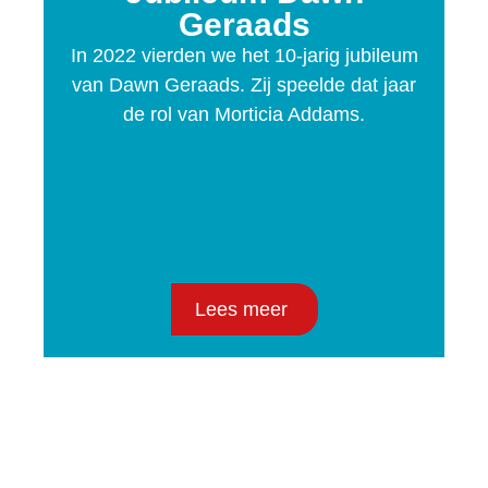
Geraads
In 2022 vierden we het 10-jarig jubileum
van Dawn Geraads. Zij speelde dat jaar
de rol van Morticia Addams.
Lees meer