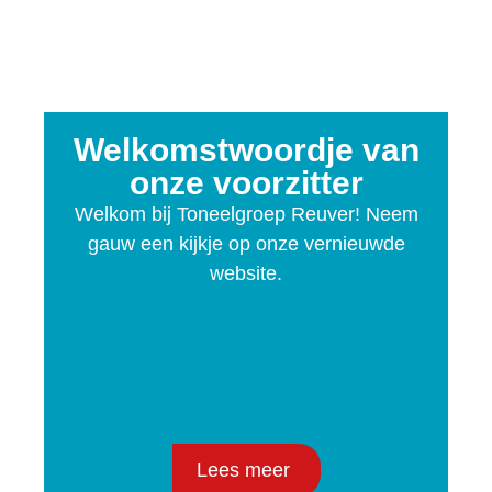
Welkomstwoordje van
onze voorzitter
Welkom bij Toneelgroep Reuver! Neem
gauw een kijkje op onze vernieuwde
website.
Lees meer