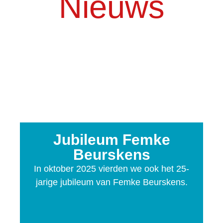
Nieuws
Jubileum Femke
Beurskens
In oktober 2025 vierden we ook het 25-
jarige jubileum van Femke Beurskens.