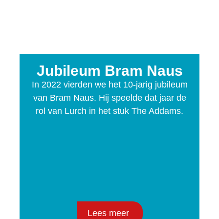
Jubileum Bram Naus
In 2022 vierden we het 10-jarig jubileum
van Bram Naus. Hij speelde dat jaar de
rol van Lurch in het stuk The Addams.
Lees meer