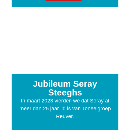
Jubileum Seray
Steeghs
In maart 2023 vierden we dat Seray al
meer dan 25 jaar lid is van Toneelgroep
Reuver.