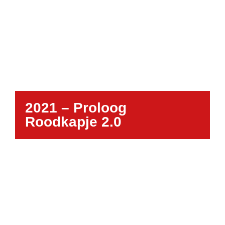
2021 – Proloog
Roodkapje 2.0