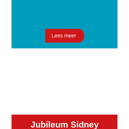
Lees meer
Jubileum Sidney