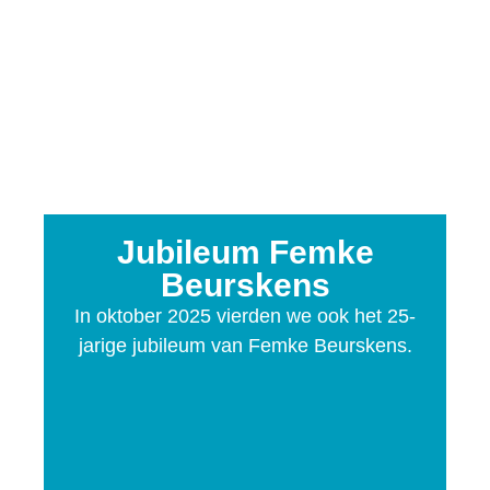
Jubileum Femke
Beurskens
In oktober 2025 vierden we ook het 25-
jarige jubileum van Femke Beurskens.