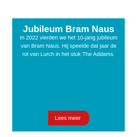
Jubileum Bram Naus
In 2022 vierden we het 10-jarig jubileum
van Bram Naus. Hij speelde dat jaar de
rol van Lurch in het stuk The Addams.
Lees meer