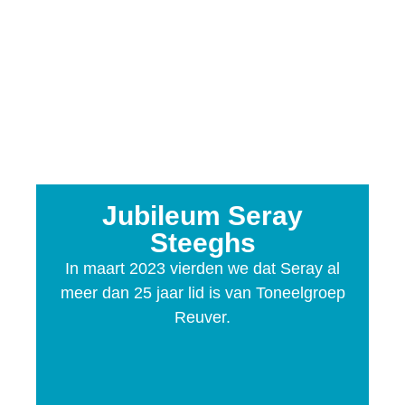
Jubileum Seray
Steeghs
In maart 2023 vierden we dat Seray al
meer dan 25 jaar lid is van Toneelgroep
Reuver.