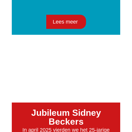
Lees meer
Jubileum Sidney
Beckers
In april 2025 vierden we het 25-jarige