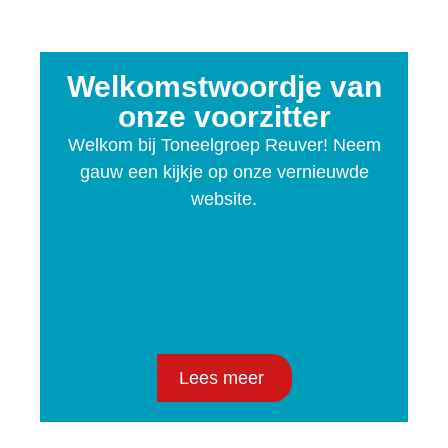
Welkomstwoordje van
onze voorzitter
Welkom bij Toneelgroep Reuver! Neem
gauw een kijkje op onze vernieuwde
website.
Lees meer