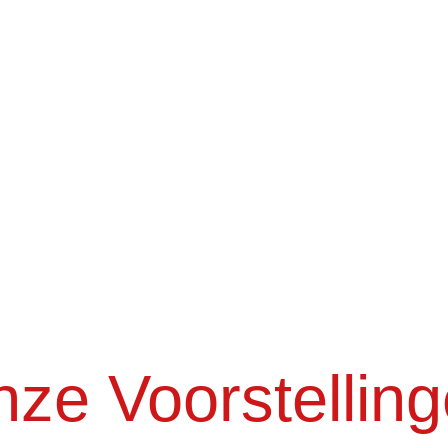
ze Voorstellin